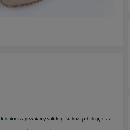
 klientom zapewniamy solidną i fachową obsługę oraz