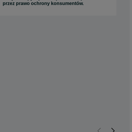
przez prawo ochrony konsumentów.