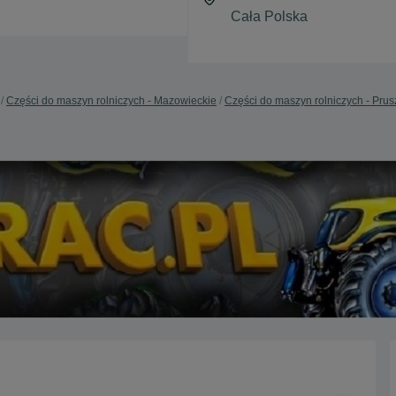
Części do maszyn rolniczych - Mazowieckie
Części do maszyn rolniczych - Pru