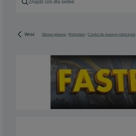
Wróć
Strona główna
Rolnictwo
Części do maszyn rolniczych