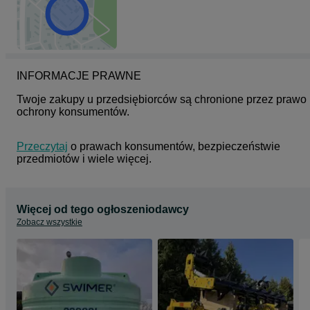
INFORMACJE PRAWNE
Twoje zakupy u przedsiębiorców są chronione przez prawo 
ochrony konsumentów.
Przeczytaj
 o prawach konsumentów, bezpieczeństwie 
przedmiotów i wiele więcej.
Więcej od tego ogłoszeniodawcy
Zobacz wszystkie