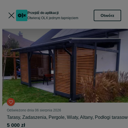
Przejdź do aplikacji
Otwórz
Otwieraj OLX jednym tapnięciem
Odświeżono dnia 06 sierpnia 2026
Tarasy, Zadaszenia, Pergole, Wiaty, Altany, Podłogi taraso
5 000 zł