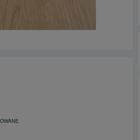
NOWANE