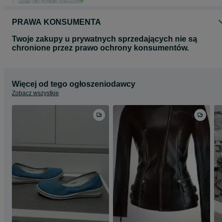
PRAWA KONSUMENTA
Twoje zakupy u prywatnych sprzedających nie są
chronione przez prawo ochrony konsumentów.
Więcej od tego ogłoszeniodawcy
Zobacz wszystkie