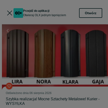
Przejdź do aplikacji
Otwórz
Otwieraj OLX jednym tapnięciem
Odświeżono dnia 06 sierpnia 2026
Szybka realizacja! Mocne Sztachety Metalowe! Kurier -
WYSYŁKA