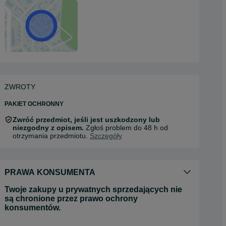
ZWROTY
PAKIET OCHRONNY
Zwróć przedmiot, jeśli jest uszkodzony lub
niezgodny z opisem.
Zgłoś problem do 48 h od
otrzymania przedmiotu.
Szczegóły
PRAWA KONSUMENTA
Twoje zakupy u prywatnych sprzedających nie
są chronione przez prawo ochrony
konsumentów.