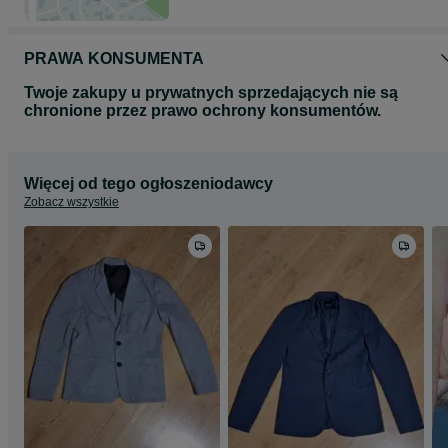
PRAWA KONSUMENTA
Twoje zakupy u prywatnych sprzedających nie są
chronione przez prawo ochrony konsumentów.
Więcej od tego ogłoszeniodawcy
Zobacz wszystkie