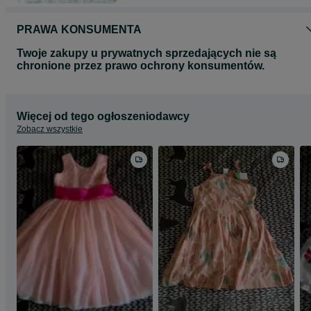
PRAWA KONSUMENTA
Twoje zakupy u prywatnych sprzedających nie są
chronione przez prawo ochrony konsumentów.
Więcej od tego ogłoszeniodawcy
Zobacz wszystkie