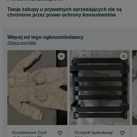
Twoje zakupy u prywatnych sprzedających nie są
chronione przez prawo ochrony konsumentów.
Więcej od tego ogłoszeniodawcy
Zobacz wszystkie
Kombinezon Cool
Grzejnik łazienkowy