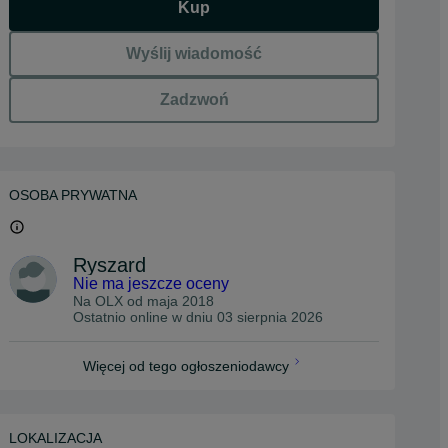
Kup
Wyślij wiadomość
Zadzwoń
OSOBA PRYWATNA
Ryszard
Nie ma jeszcze oceny
Na OLX od
maja 2018
Ostatnio online w dniu 03 sierpnia 2026
Więcej od tego ogłoszeniodawcy
LOKALIZACJA