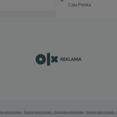
nie wieczorowe
Suknie wieczorowe - Kujawsko-pomorskie
Suknie wieczorowe - 