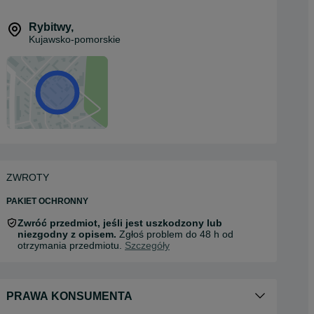
Rybitwy
,
Kujawsko-pomorskie
ZWROTY
PAKIET OCHRONNY
Zwróć przedmiot, jeśli jest uszkodzony lub
niezgodny z opisem.
Zgłoś problem do 48 h od
otrzymania przedmiotu.
Szczegóły
PRAWA KONSUMENTA