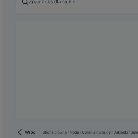
Wróć
Strona główna
Moda
Ubrania damskie
Sukienki
Suk