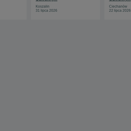
Koszalin
Ciechanów
31 lipca 2026
22 lipca 2026