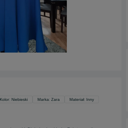
Kolor: Niebieski
Marka: Zara
Materiał: Inny