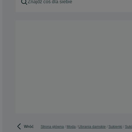
Wróć
Strona główna
Moda
Ubrania damskie
Sukienki
Suki