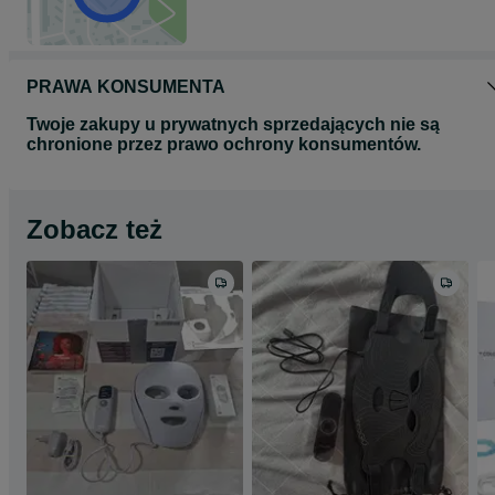
PRAWA KONSUMENTA
Twoje zakupy u prywatnych sprzedających nie są
chronione przez prawo ochrony konsumentów.
Zobacz też