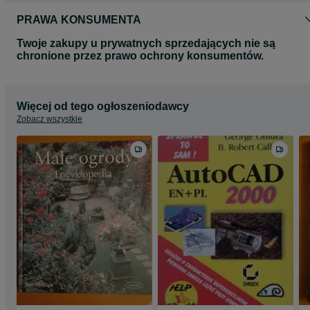
PRAWA KONSUMENTA
Twoje zakupy u prywatnych sprzedających nie są
chronione przez prawo ochrony konsumentów.
Więcej od tego ogłoszeniodawcy
Zobacz wszystkie