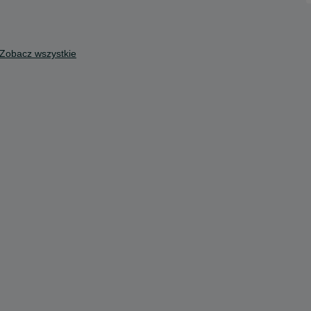
Zobacz wszystkie