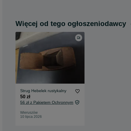
Więcej od tego ogłoszeniodawcy
Strug Hebelek rustykalny
50 zł
56 zł z Pakietem Ochronnym
Wieruszów
10 lipca 2026