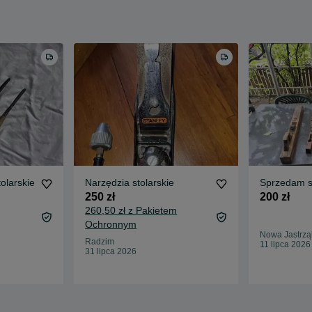
olarskie
Narzędzia stolarskie
Sprzedam s
250 zł
200 zł
260,50 zł z Pakietem
Ochronnym
Nowa Jastrzą
Radzim
11 lipca 2026
31 lipca 2026