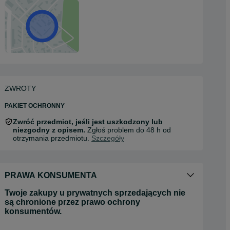
ZWROTY
PAKIET OCHRONNY
Zwróć przedmiot, jeśli jest uszkodzony lub
niezgodny z opisem.
Zgłoś problem do 48 h od
otrzymania przedmiotu.
Szczegóły
PRAWA KONSUMENTA
Twoje zakupy u prywatnych sprzedających nie
są chronione przez prawo ochrony
konsumentów.