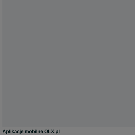
Aplikacje mobilne OLX.pl