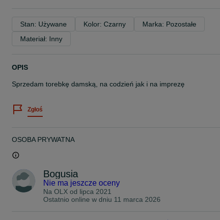
Stan: Używane
Kolor: Czarny
Marka: Pozostałe
Materiał: Inny
OPIS
Sprzedam torebkę damską, na codzień jak i na imprezę
Zgłoś
OSOBA PRYWATNA
Bogusia
Nie ma jeszcze oceny
Na OLX od
lipca 2021
Ostatnio online w dniu 11 marca 2026