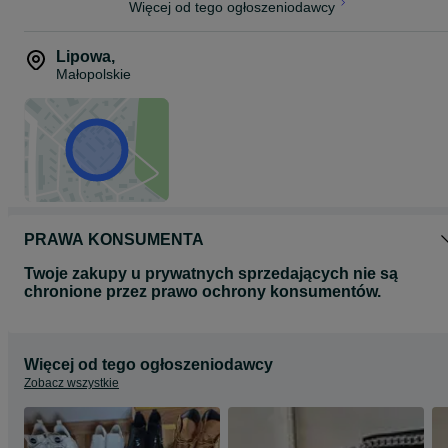
Więcej od tego ogłoszeniodawcy
Lipowa
,
Małopolskie
PRAWA KONSUMENTA
Twoje zakupy u prywatnych sprzedających nie są
chronione przez prawo ochrony konsumentów.
Więcej od tego ogłoszeniodawcy
Zobacz wszystkie