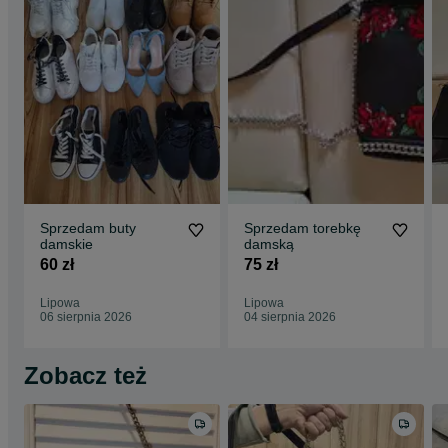
Sprzedam buty
Sprzedam torebkę
damskie
damską
60 zł
75 zł
Lipowa
Lipowa
06 sierpnia 2026
04 sierpnia 2026
Zobacz też