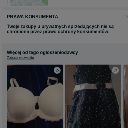
PRAWA KONSUMENTA
Twoje zakupy u prywatnych sprzedających nie są
chronione przez prawo ochrony konsumentów.
Więcej od tego ogłoszeniodawcy
Zobacz wszystkie