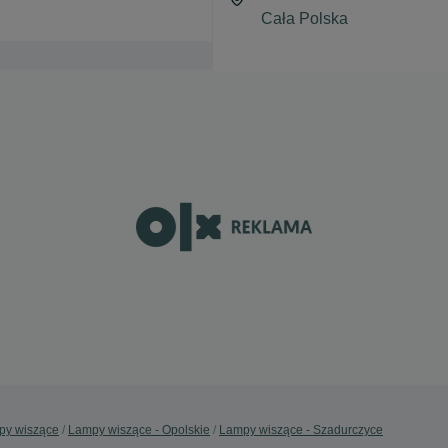
py wiszące
Lampy wiszące - Opolskie
Lampy wiszące - Szadurczyce