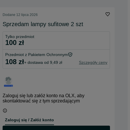
Dodane
12 lipca 2026
Sprzedam lampy sufitowe 2 szt
Tylko przedmiot
100 zł
Przedmiot z Pakietem Ochronnym
108 zł
+ dostawa od 9,49 zł
Szczegóły ceny
Zaloguj się lub załóż konto na OLX, aby
skontaktować się z tym sprzedającym
Zaloguj się / Załóż konto