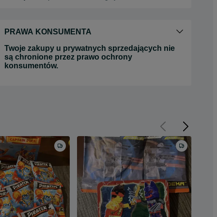
PRAWA KONSUMENTA
Twoje zakupy u prywatnych sprzedających nie
są chronione przez prawo ochrony
konsumentów.