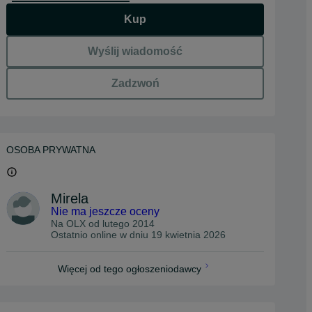
Kup
Wyślij wiadomość
Zadzwoń
OSOBA PRYWATNA
Mirela
Nie ma jeszcze oceny
Na OLX od
lutego 2014
Ostatnio online w dniu 19 kwietnia 2026
Więcej od tego ogłoszeniodawcy