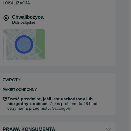
LOKALIZACJA
Chwalibożyce
,
Dolnośląskie
ZWROTY
PAKIET OCHRONNY
Zwróć przedmiot, jeśli jest uszkodzony lub
niezgodny z opisem.
Zgłoś problem do 48 h od
otrzymania przedmiotu.
Szczegóły
PRAWA KONSUMENTA