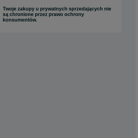
Twoje zakupy u prywatnych sprzedających nie
są chronione przez prawo ochrony
konsumentów.