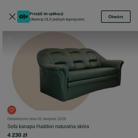
Przejdź do aplikacji
Otwórz
Otwieraj OLX jednym tapnięciem
Odświeżono dnia 02 sierpnia 2026
Sofa kanapa Haddon naturalna skóra
4 230 zł