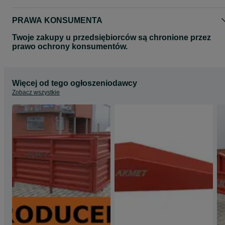
PRAWA KONSUMENTA
Twoje zakupy u przedsiębiorców są chronione przez
prawo ochrony konsumentów.
Więcej od tego ogłoszeniodawcy
Zobacz wszystkie