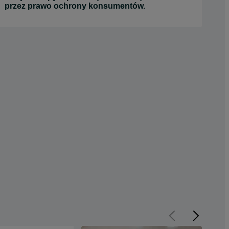
przez prawo ochrony konsumentów.