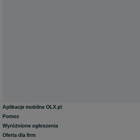
Aplikacje mobilne OLX.pl
Pomoc
Wyróżnione ogłoszenia
Oferta dla firm