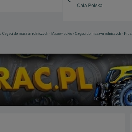
Części do maszyn rolniczych - Mazowieckie
Części do maszyn rolniczych - Pru