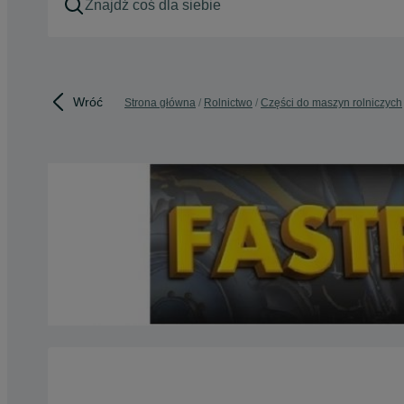
Wróć
Strona główna
Rolnictwo
Części do maszyn rolniczych