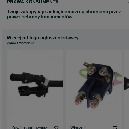
PRAWA KONSUMENTA
Twoje zakupy u przedsiębiorców są chronione przez
prawo ochrony konsumentów.
Więcej od tego ogłoszeniodawcy
Zobacz wszystkie
Zawór nagrzewnicy
Włącznik