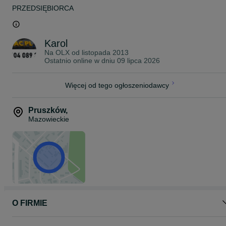
PRZEDSIĘBIORCA
Karol
Na OLX od
listopada 2013
Ostatnio online w dniu 09 lipca 2026
Więcej od tego ogłoszeniodawcy
Pruszków
,
Mazowieckie
O FIRMIE