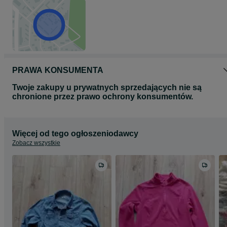
PRAWA KONSUMENTA
Twoje zakupy u prywatnych sprzedających nie są
chronione przez prawo ochrony konsumentów.
Więcej od tego ogłoszeniodawcy
Zobacz wszystkie