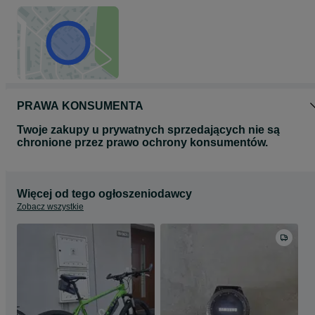
PRAWA KONSUMENTA
Twoje zakupy u prywatnych sprzedających nie są
chronione przez prawo ochrony konsumentów.
Więcej od tego ogłoszeniodawcy
Zobacz wszystkie