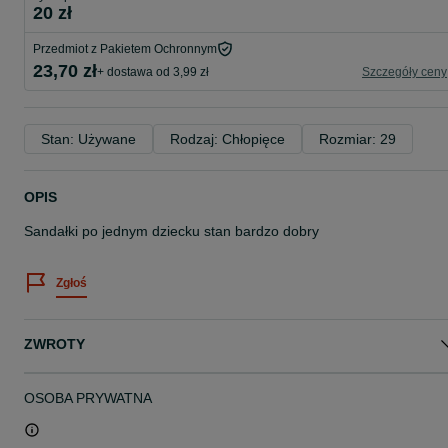
20 zł
Przedmiot z Pakietem Ochronnym
23,70 zł
+ dostawa od 3,99 zł
Szczegóły ceny
Stan: Używane
Rodzaj: Chłopięce
Rozmiar: 29
OPIS
Sandałki po jednym dziecku stan bardzo dobry
Zgłoś
ZWROTY
OSOBA PRYWATNA