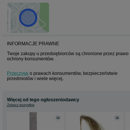
INFORMACJE PRAWNE
Twoje zakupy u przedsiębiorców są chronione przez prawo 
ochrony konsumentów.
Przeczytaj
 o prawach konsumentów, bezpieczeństwie 
przedmiotów i wiele więcej.
Więcej od tego ogłoszeniodawcy
Zobacz wszystkie