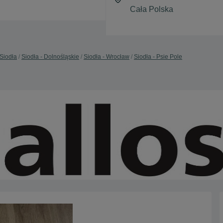
Siodła
Siodła - Dolnośląskie
Siodła - Wrocław
Siodła - Psie Pole