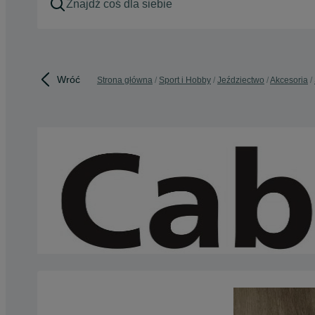
Wróć
Strona główna
Sport i Hobby
Jeździectwo
Akcesoria