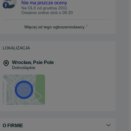
Nie ma jeszcze oceny
Na OLX od
grudnia 2011
Ostatnio online dziś o 08:20
Więcej od tego ogłoszeniodawcy
LOKALIZACJA
Wrocław
,
Psie Pole
Dolnośląskie
O FIRMIE