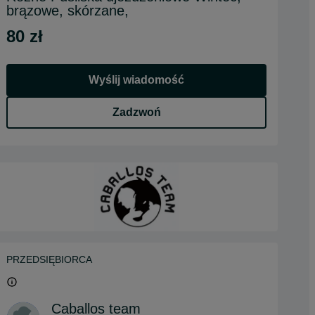
brązowe, skórzane,
80 zł
Wyślij wiadomość
Zadzwoń
PRZEDSIĘBIORCA
Caballos team