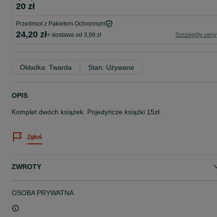
20 zł
Przedmiot z Pakietem Ochronnym
24,20 zł
+ dostawa od 3,99 zł
Szczegóły ceny
Okładka: Twarda
Stan: Używane
OPIS
Komplet dwóch książek. Pojedyńcze książki 15zł.
Zgłoś
ZWROTY
OSOBA PRYWATNA