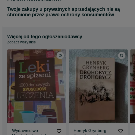
Twoje zakupy u prywatnych sprzedających nie są
chronione przez prawo ochrony konsumentów.
Więcej od tego ogłoszeniodawcy
Zobacz wszystkie
Wydawnictwo
Henryk Grynberg,