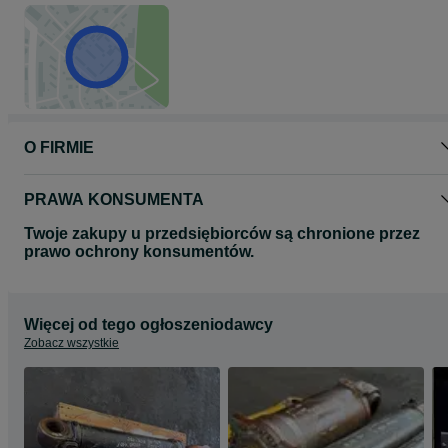
O FIRMIE
PRAWA KONSUMENTA
Twoje zakupy u przedsiębiorców są chronione przez
prawo ochrony konsumentów.
Więcej od tego ogłoszeniodawcy
Zobacz wszystkie