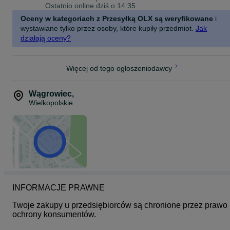
Ostatnio online dziś o 14:35
Oceny w kategoriach z Przesyłką OLX są weryfikowane
i
wystawiane tylko przez osoby, które kupiły przedmiot.
Jak
działają oceny?
Więcej od tego ogłoszeniodawcy
Wągrowiec
,
Wielkopolskie
INFORMACJE PRAWNE
Twoje zakupy u przedsiębiorców są chronione przez prawo 
ochrony konsumentów.