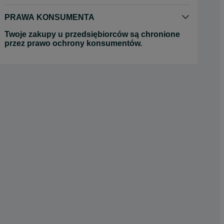
PRAWA KONSUMENTA
Twoje zakupy u przedsiębiorców są chronione
przez prawo ochrony konsumentów.