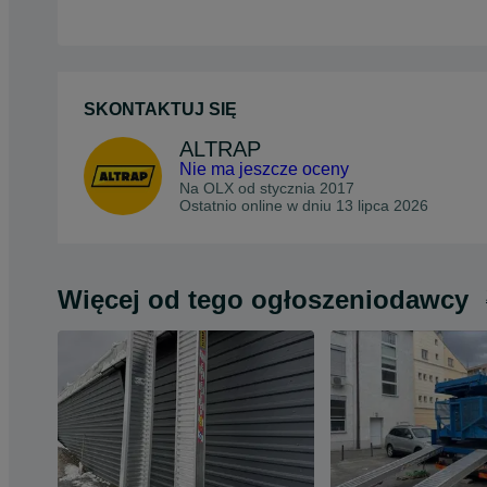
SKONTAKTUJ SIĘ
ALTRAP
Nie ma jeszcze oceny
Na OLX od
stycznia 2017
Ostatnio online w dniu 13 lipca 2026
Więcej od tego ogłoszeniodawcy