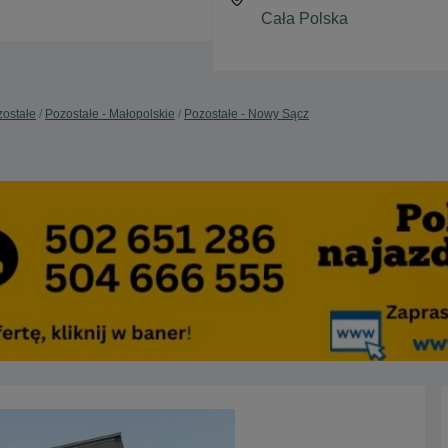
ostałe
Pozostałe - Małopolskie
Pozostałe - Nowy Sącz