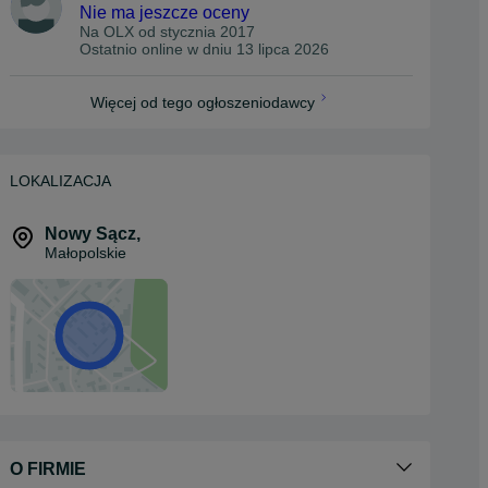
Nie ma jeszcze oceny
Na OLX od
stycznia 2017
Ostatnio online w dniu 13 lipca 2026
Więcej od tego ogłoszeniodawcy
LOKALIZACJA
Nowy Sącz
,
Małopolskie
O FIRMIE