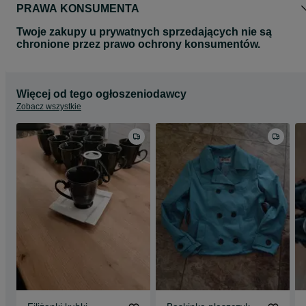
PRAWA KONSUMENTA
Twoje zakupy u prywatnych sprzedających nie są
chronione przez prawo ochrony konsumentów.
Więcej od tego ogłoszeniodawcy
Zobacz wszystkie