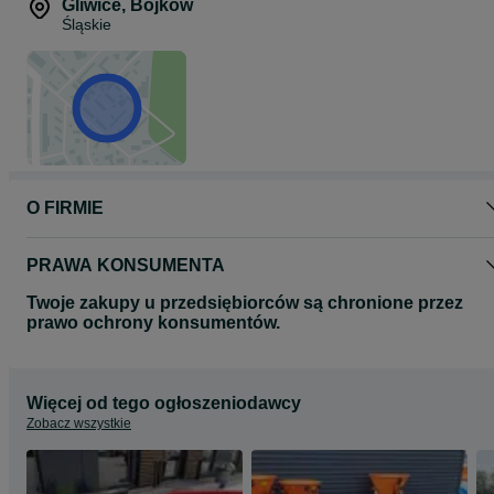
Gliwice
,
Bojków
Śląskie
O FIRMIE
PRAWA KONSUMENTA
Twoje zakupy u przedsiębiorców są chronione przez
prawo ochrony konsumentów.
Więcej od tego ogłoszeniodawcy
Zobacz wszystkie