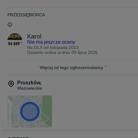
PRZEDSIĘBIORCA
Karol
Nie ma jeszcze oceny
Na OLX od
listopada 2013
Ostatnio online w dniu 09 lipca 2026
Więcej od tego ogłoszeniodawcy
Pruszków
,
Mazowieckie