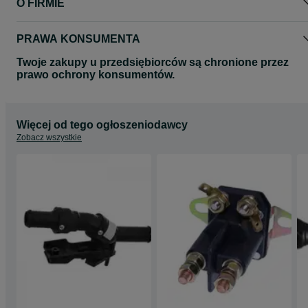
O FIRMIE
PRAWA KONSUMENTA
Twoje zakupy u przedsiębiorców są chronione przez
prawo ochrony konsumentów.
Więcej od tego ogłoszeniodawcy
Zobacz wszystkie