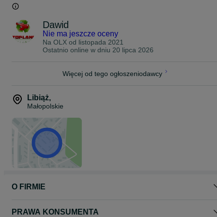
Dawid
Nie ma jeszcze oceny
Na OLX od
listopada 2021
Ostatnio online w dniu 20 lipca 2026
Więcej od tego ogłoszeniodawcy
Libiąż
,
Małopolskie
O FIRMIE
PRAWA KONSUMENTA