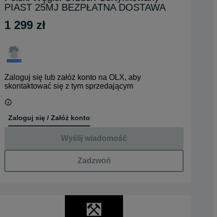
PIAST 25MJ BEZPŁATNA DOSTAWA
1 299 zł
Zaloguj się lub załóż konto na OLX, aby
skontaktować się z tym sprzedającym
Zaloguj się / Załóż konto
Wyślij wiadomość
Zadzwoń