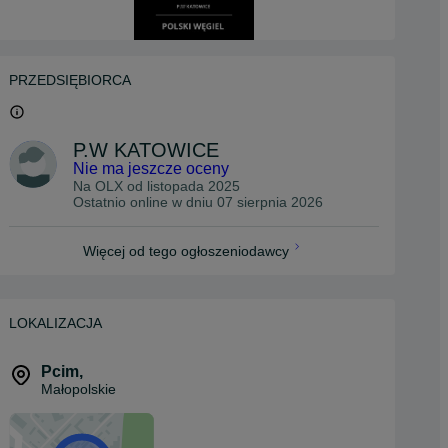
PRZEDSIĘBIORCA
P.W KATOWICE
Nie ma jeszcze oceny
Na OLX od
listopada 2025
Ostatnio online w dniu 07 sierpnia 2026
Więcej od tego ogłoszeniodawcy
LOKALIZACJA
Pcim
,
Małopolskie