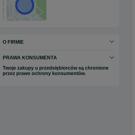
O FIRMIE
PRAWA KONSUMENTA
Twoje zakupy u przedsiębiorców są chronione
przez prawo ochrony konsumentów.