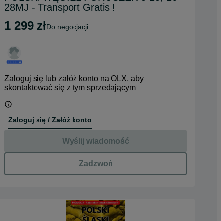
28MJ - Transport Gratis !
1 299 zł
do negocjacji
Zaloguj się lub załóż konto na OLX, aby
skontaktować się z tym sprzedającym
Zaloguj się / Załóż konto
Wyślij wiadomość
Zadzwoń