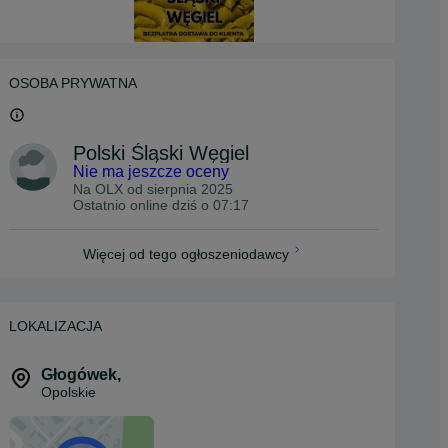
OSOBA PRYWATNA
Polski Śląski Węgiel
Nie ma jeszcze oceny
Na OLX od
sierpnia 2025
Ostatnio online dziś o 07:17
Więcej od tego ogłoszeniodawcy
LOKALIZACJA
Głogówek
,
Opolskie