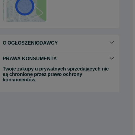
O OGŁOSZENIODAWCY
PRAWA KONSUMENTA
Twoje zakupy u prywatnych sprzedających nie
są chronione przez prawo ochrony
konsumentów.