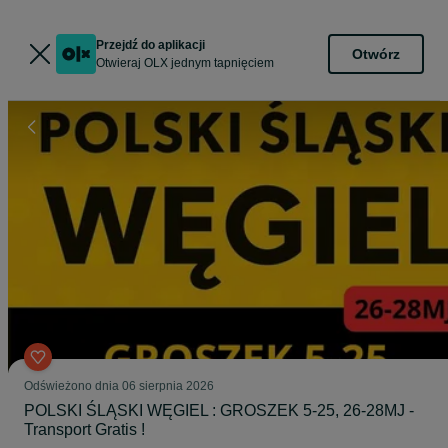
Przejdź do aplikacji
Otwórz
Otwieraj OLX jednym tapnięciem
Odświeżono dnia 06 sierpnia 2026
POLSKI ŚLĄSKI WĘGIEL : GROSZEK 5-25, 26-28MJ -
Transport Gratis !