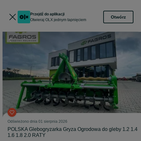
Przejdź do aplikacji
Otwórz
Otwieraj OLX jednym tapnięciem
Odświeżono dnia 01 sierpnia 2026
POLSKA Glebogryzarka Gryza Ogrodowa do gleby 1.2 1.4
1.6 1.8 2.0 RATY