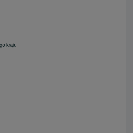
go kraju