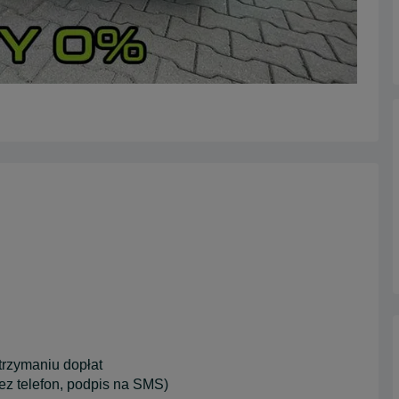
rzymaniu dopłat
telefon, podpis na SMS)