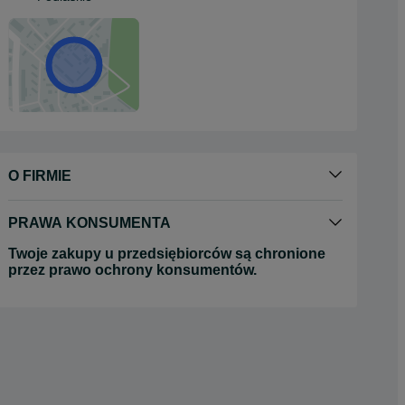
O FIRMIE
PRAWA KONSUMENTA
Twoje zakupy u przedsiębiorców są chronione
przez prawo ochrony konsumentów.