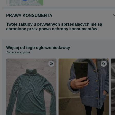
PRAWA KONSUMENTA
Twoje zakupy u prywatnych sprzedających nie są
chronione przez prawo ochrony konsumentów.
Więcej od tego ogłoszeniodawcy
Zobacz wszystkie