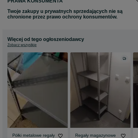
PRAWA KONSUMENTA
Twoje zakupy u prywatnych sprzedających nie są
chronione przez prawo ochrony konsumentów.
Więcej od tego ogłoszeniodawcy
Zobacz wszystkie
Półki metalowe regały
Regały magazynowe