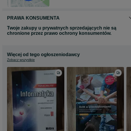
PRAWA KONSUMENTA
Twoje zakupy u prywatnych sprzedających nie są
chronione przez prawo ochrony konsumentów.
Więcej od tego ogłoszeniodawcy
Zobacz wszystkie