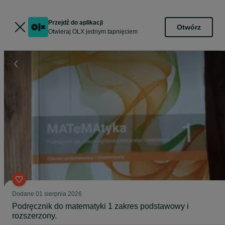
Przejdź do aplikacji
Otwórz
Otwieraj OLX jednym tapnięciem
Dodane
01 sierpnia 2026
Podręcznik do matematyki 1 zakres podstawowy i
rozszerzony.