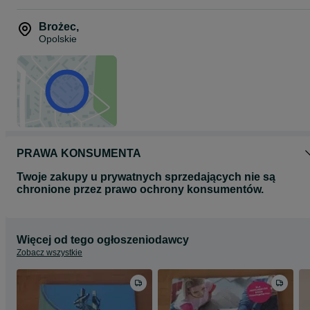
Brożec
,
Opolskie
PRAWA KONSUMENTA
Twoje zakupy u prywatnych sprzedających nie są
chronione przez prawo ochrony konsumentów.
Więcej od tego ogłoszeniodawcy
Zobacz wszystkie