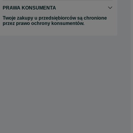
PRAWA KONSUMENTA
Twoje zakupy u przedsiębiorców są chronione
przez prawo ochrony konsumentów.