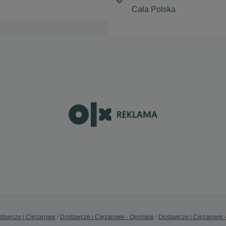
stawcze i Ciężarowe
Dostawcze i Ciężarowe - Opolskie
Dostawcze i Ciężarowe 