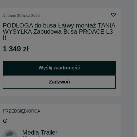
Dodane
30 lipca 2026
PODŁOGA do busa Łatwy montaż TANIA
WYSYŁKA Zabudowa Busa PROACE L3
!!
1 349 zł
Wyślij wiadomość
Zadzwoń
PRZEDSIĘBIORCA
Media Trailer