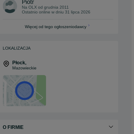
Piotr
Na OLX od
grudnia 2011
Ostatnio online w dniu 31 lipca 2026
Więcej od tego ogłoszeniodawcy
LOKALIZACJA
Płock
,
Mazowieckie
O FIRMIE