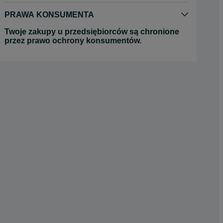
PRAWA KONSUMENTA
Twoje zakupy u przedsiębiorców są chronione
przez prawo ochrony konsumentów.