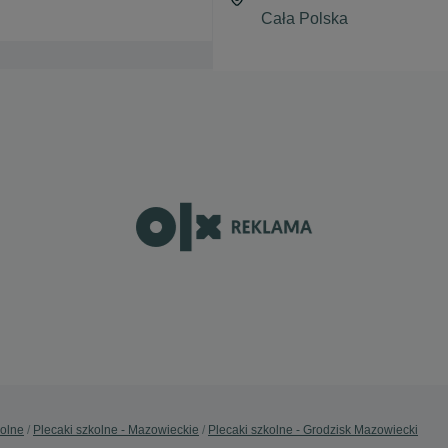
kolne
Plecaki szkolne - Mazowieckie
Plecaki szkolne - Grodzisk Mazowiecki