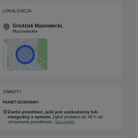
LOKALIZACJA
Grodzisk Mazowiecki
,
Mazowieckie
ZWROTY
PAKIET OCHRONNY
Zwróć przedmiot, jeśli jest uszkodzony lub
niezgodny z opisem.
Zgłoś problem do 48 h od
otrzymania przedmiotu.
Szczegóły