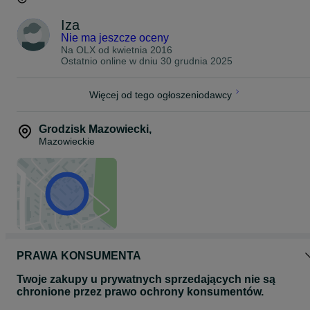
Iza
Nie ma jeszcze oceny
Na OLX od
kwietnia 2016
Ostatnio online w dniu 30 grudnia 2025
Więcej od tego ogłoszeniodawcy
Grodzisk Mazowiecki
,
Mazowieckie
PRAWA KONSUMENTA
Twoje zakupy u prywatnych sprzedających nie są
chronione przez prawo ochrony konsumentów.