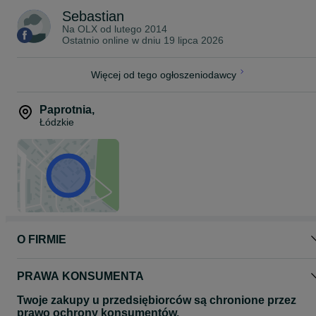
Sebastian
Na OLX od
lutego 2014
Ostatnio online w dniu 19 lipca 2026
Więcej od tego ogłoszeniodawcy
Paprotnia
,
Łódzkie
O FIRMIE
PRAWA KONSUMENTA
Twoje zakupy u przedsiębiorców są chronione przez
prawo ochrony konsumentów.