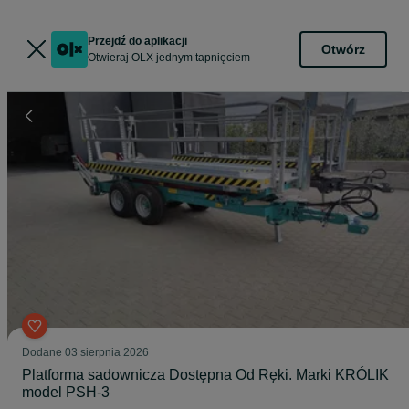
Przejdź do aplikacji
Otwórz
Otwieraj OLX jednym tapnięciem
Dodane
03 sierpnia 2026
Platforma sadownicza Dostępna Od Ręki. Marki KRÓLIK
model PSH-3